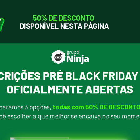
50% DE DESCONTO 
DISPONÍVEL NESTA PÁGINA
CRIÇÕES PRÉ
 BLACK FRIDAY
OFICIALMENTE ABERTAS
paramos 3 opções,
 todas com 50% DE DESCONT
cê escolher a que melhor se encaixa no seu mome