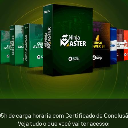
95h de carga horária com Certificado de Conclusã
Veja tudo o que você vai ter acesso: