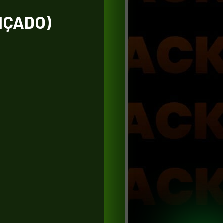
NÇADO)